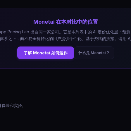
Monetai 在本对比中的位置
与 App Pricing Lab 出自同一家公司。它是本列表中的 AI 定价优化层
体系之上，向不易全价转化的用户提供个性化、基于资格的折扣。请用 A/
了解 Monetai 如何运作
什么是 Monetai？
更偏付费墙和实验。