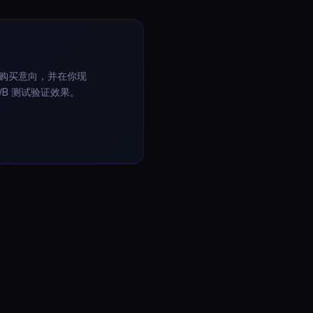
：预测购买意向，并在你现
B 测试验证效果。