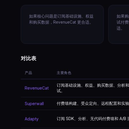
如果核心问题是订阅基础设施、权益
如果购
和购买数据，RevenueCat 更合适。
试付费墙
适。
对比表
产品
主要角色
订阅基础设施、权益、购买数据、分析
RevenueCat
试。
付费墙构建、受众定向、远程配置和实
Superwall
订阅 SDK、分析、无代码付费墙和 A/B
Adapty