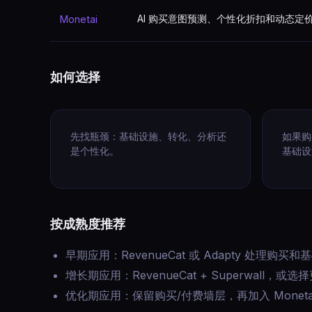
AI 购买意图预测、个性化折扣和动态定
Monetai
如何选择
先找瓶颈：基础设施、转化、分析还
如果购
是个性化。
基础设
按成熟度推荐
早期应用：RevenueCat 或 Adapty 处理购买
增长期应用：RevenueCat + Superwall，或选
优化期应用：保留购买/付费墙层，再加入 Monet