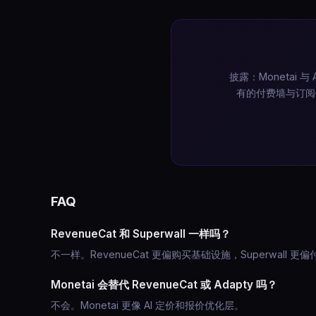
披露：Monetai 
有的付费墙与订阅
FAQ
RevenueCat 和 Superwall 一样吗？
不一样。RevenueCat 更偏购买基础设施，Superwall 
Monetai 会替代 RevenueCat 或 Adapty 吗？
不会。Monetai 更像 AI 定价和报价优化层。