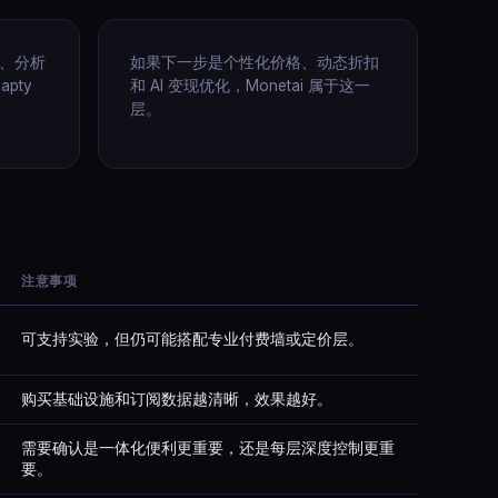
器、分析
如果下一步是个性化价格、动态折扣
pty
和 AI 变现优化，Monetai 属于这一
层。
注意事项
可支持实验，但仍可能搭配专业付费墙或定价层。
购买基础设施和订阅数据越清晰，效果越好。
需要确认是一体化便利更重要，还是每层深度控制更重
要。