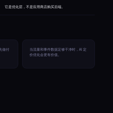
它是优化层，不是应用商店购买后端。
先做付
当流量和事件数据足够干净时，AI 定
价优化会更有价值。