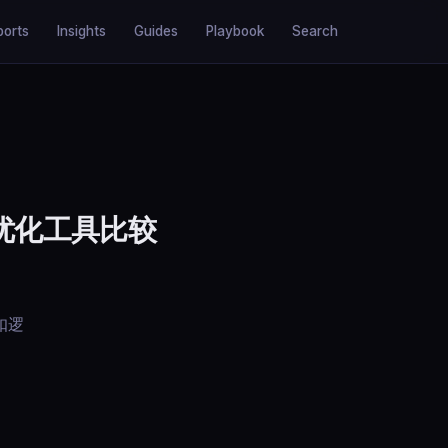
ports
Insights
Guides
Playbook
Search
用定价优化工具比较
扣逻