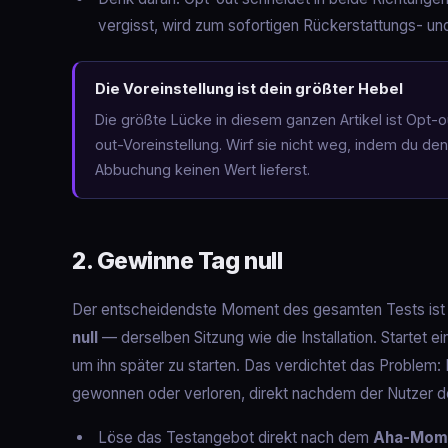
vergisst, wird zum sofortigen Rückerstattungs- und
Die Voreinstellung ist dein größter Hebel
Die größte Lücke in diesem ganzen Artikel ist Opt-o
out-Voreinstellung. Wirf sie nicht weg, indem du de
Abbuchung keinen Wert lieferst.
2. Gewinne Tag null
Der entscheidendste Moment des gesamten Tests ist 
null
— derselben Sitzung wie die Installation. Startet ei
um ihn später zu starten. Das verdichtet das Problem:
gewonnen oder verloren, direkt nachdem der Nutzer d
Löse das Testangebot direkt nach dem
Aha-Mom