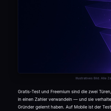
Illustratives Bild. Alle
Gratis-Test und Freemium sind die zwei Türen
in einen Zahler verwandeln — und sie verhalte
Gründer gelernt haben. Auf Mobile ist der Test