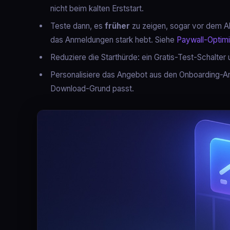
nicht beim kalten Erststart.
Teste dann, es
früher
zu zeigen, sogar vor dem A
das Anmeldungen stark hebt. Siehe
Paywall-Optim
Reduziere die Starthürde: ein Gratis-Test-Schalte
Personalisiere das Angebot aus den Onboarding-Ant
Download-Grund passt.