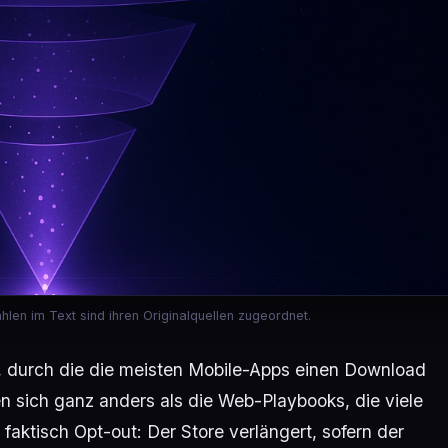
 Zahlen im Text sind ihren Originalquellen zugeordnet.
, durch die die meisten Mobile-Apps einen Download
n sich ganz anders als die Web-Playbooks, die viele
 faktisch Opt-out: Der Store verlängert, sofern der