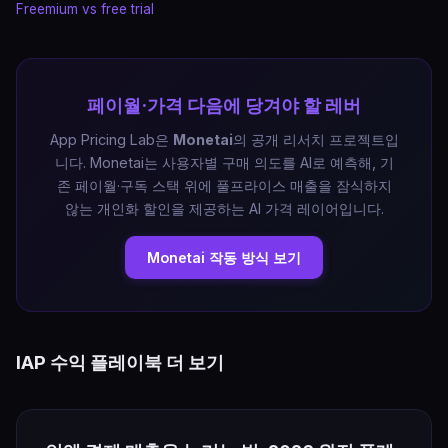
Freemium vs free trial
페이월·가격 다음에 당겨야 할 레버
App Pricing Lab은
Monetai
의 공개 리서치 프로젝트입
니다. Monetai는 사용자별 구매 의도를 AI로 예측해, 기
존 페이월·구독 스택 위에 풀프라이스 매출을 잠식하지
않는 개인화 할인을 제공하는 AI 가격 레이어입니다.
Monetai 작동 방식 보기
IAP 수익 플레이북 더 보기