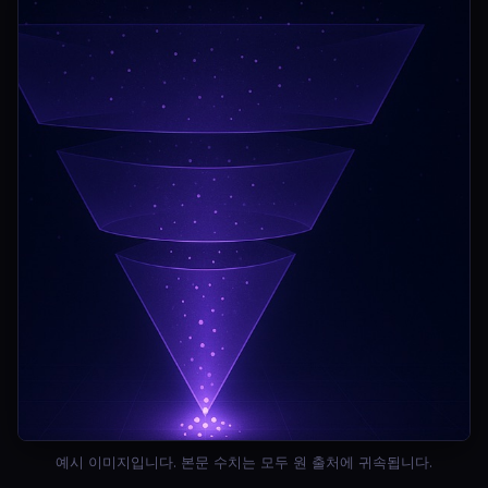
예시 이미지입니다. 본문 수치는 모두 원 출처에 귀속됩니다.