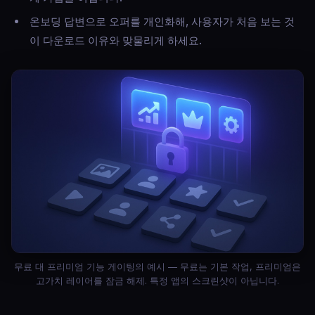
온보딩 답변으로 오퍼를 개인화해, 사용자가 처음 보는 것
이 다운로드 이유와 맞물리게 하세요.
무료 대 프리미엄 기능 게이팅의 예시 — 무료는 기본 작업, 프리미엄은
고가치 레이어를 잠금 해제. 특정 앱의 스크린샷이 아닙니다.