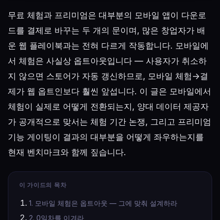
무료 체험과 프리미엄은 대부분의 모바일 앱이 다운로
드를 결제로 바꾸는 두 개의 문이며, 많은 창업자가 배
운 웹 플레이북과는 전혀 다르게 작동합니다. 모바일에
서 체험은 사실상 옵트아웃입니다 — 사용자가 취소하
지 않으면 스토어가 자동 갱신하므로, 모바일 체험→결
제가 웹 옵트인보다 훨씬 앞섭니다. 이 글은 모바일에서
체험이 실제로 어떻게 전환되는지, 양대 데이터 제공자
가 공개적으로 맞서는 체험 기간 논쟁, 그리고 프리미엄
기능 게이팅이 결과의 대부분을 어떻게 좌우하는지를
현재 벤치마크와 함께 짚습니다.
이 가이드의 목차
1. 모바일 체험은 옵트아웃 — 그에 맞춰 설계하라
2. 0일차를 이겨라