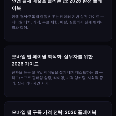
인앱 결제 매출을 늘리는 법: 2026 완전 플레
이북
인앱 결제·구독 매출을 키우는 데이터 기반 실전 가이드 —
페이월 배치, 가격, 무료 체험, 이탈, 실험까지 실제 벤치마
크와 함께.
모바일 앱 페이월 최적화: 실무자를 위한
2026 가이드
전환율 높은 모바일 페이월을 설계·배치·테스트하는 법 —
하드/소프트 필터링 함정, 타이밍, 가격 앵커링, 사회적 증
거, 실제 리디자인 사례.
모바일 앱 구독 가격 전략: 2026 플레이북