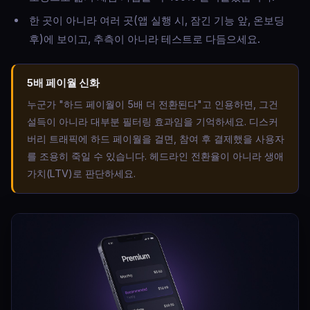
한 곳이 아니라 여러 곳(앱 실행 시, 잠긴 기능 앞, 온보딩
후)에 보이고, 추측이 아니라 테스트로 다듬으세요.
5배 페이월 신화
누군가 "하드 페이월이 5배 더 전환된다"고 인용하면, 그건
설득이 아니라 대부분 필터링 효과임을 기억하세요. 디스커
버리 트래픽에 하드 페이월을 걸면, 참여 후 결제했을 사용자
를 조용히 죽일 수 있습니다. 헤드라인 전환율이 아니라 생애
가치(LTV)로 판단하세요.