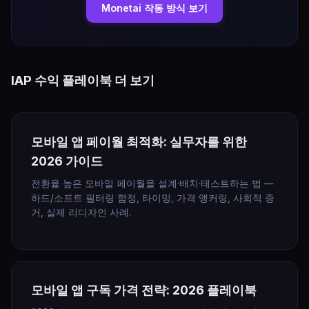
Monetai 작동 방식 보기
IAP 수익 플레이북 더 보기
모바일 앱 페이월 최적화: 실무자를 위한
2026 가이드
전환율 높은 모바일 페이월을 설계·배치·테스트하는 법 —
하드/소프트 필터링 함정, 타이밍, 가격 앵커링, 사회적 증
거, 실제 리디자인 사례.
모바일 앱 구독 가격 전략: 2026 플레이북