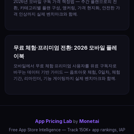
2026년 모바일 구독 가격 책정법 — 주간 플랜으로의 전
환, 카테고리별 플랜 구성, 앵커링, 가격 현지화, 안전한 가
격 인상까지 실제 벤치마크와 함께.
무료 체험·프리미엄 전환: 2026 모바일 플레
이북
모바일에서 무료 체험·프리미엄 사용자를 유료 구독자로
바꾸는 데이터 기반 가이드 — 옵트아웃 체험, 0일차, 체험
기간, 리마인더, 기능 게이팅까지 실제 벤치마크와 함께.
App Pricing Lab
Monetai
by
Free App Store Intelligence — Track 150K+ app rankings, IAP