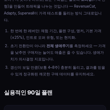
형)을 만들어 트래픽을 나누는 것입니다 — RevenueCat,
Adapty, Superwall이 가격 테스트를 돌리는 방식 그대로입니
다.
한 번에 한 레버만: 체험 기간, 플랜 구성, 앵커, 기본 가격
(±25%), 인트로 오퍼 유형, 또는 현지화.
초기 전환만이 아니라
전체 생애주기
를 측정하세요 — 가격
을 낮추면 구매자는 늘어도 매출은 줄 수 있습니다. 생애가
치가 의사결정 지표입니다.
갱신이 보일 만큼(보통 4~8주) 충분히 돌리고, 결과를 믿을
수 있게 정규화된 깨끗한 구매 데이터를 유지하세요.
실용적인 90일 플랜