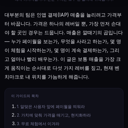
대부분의 팀은 인앱 결제(IAP) 매출을 늘리려고 가격부
터 바꿉니다. 가격은 하나의 레버일 뿐, 가장 먼저 손대
야 할 곳인 경우는 드뭅니다. 매출은 깔때기의 곱입니다
— 누가 페이월을 보는가, 무엇을 사라고 하는가, 몇 명
이 체험을 시작하는가, 몇 명이 계속 결제하는가, 그리
고 얼마나 빨리 배우는가. 이 글은 보통 매출을 가장 크
게 움직이는 순서대로 다섯 가지 레버를 짚고, 현재 벤
치마크로 내 위치를 가늠하게 해줍니다.
이 가이드의 목차
1. 알맞은 사용자 앞에 페이월을 띄워라
2. 가치에 맞춰 가격을 매기고, 현지화하라
3. 무료 체험에서 이겨라