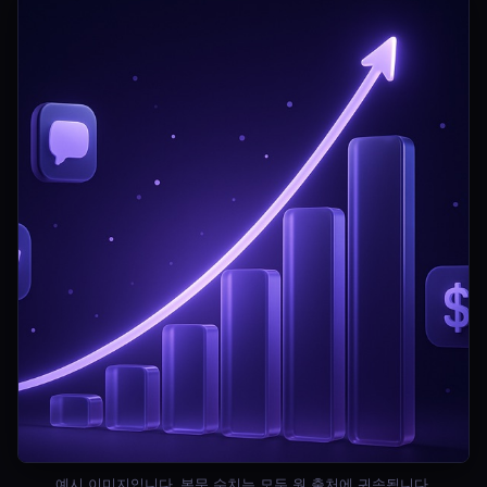
예시 이미지입니다. 본문 수치는 모두 원 출처에 귀속됩니다.