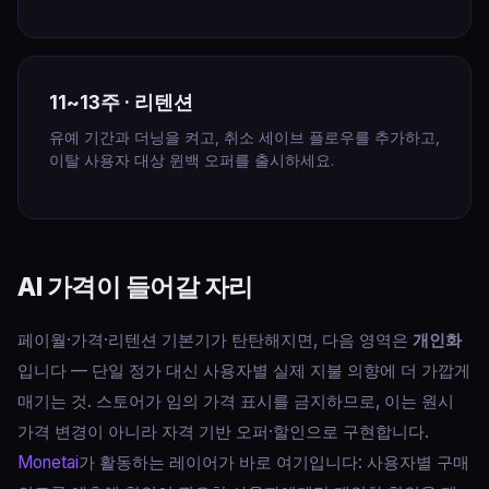
11~13주 · 리텐션
유예 기간과 더닝을 켜고, 취소 세이브 플로우를 추가하고,
이탈 사용자 대상 윈백 오퍼를 출시하세요.
AI 가격이 들어갈 자리
페이월·가격·리텐션 기본기가 탄탄해지면, 다음 영역은
개인화
입니다 — 단일 정가 대신 사용자별 실제 지불 의향에 더 가깝게
매기는 것. 스토어가 임의 가격 표시를 금지하므로, 이는 원시
가격 변경이 아니라 자격 기반 오퍼·할인으로 구현합니다.
Monetai
가 활동하는 레이어가 바로 여기입니다: 사용자별 구매