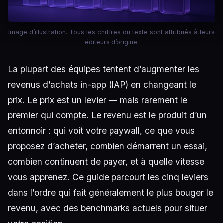
Image d’illustration. Tous les chiffres du texte sont attribués à leurs
éditeurs d’origine.
La plupart des équipes tentent d’augmenter les
revenus d’achats in-app (IAP) en changeant le
prix. Le prix est un levier — mais rarement le
premier qui compte. Le revenu est le produit d’un
entonnoir : qui voit votre paywall, ce que vous
proposez d’acheter, combien démarrent un essai,
combien continuent de payer, et à quelle vitesse
vous apprenez. Ce guide parcourt les cinq leviers
dans l’ordre qui fait généralement le plus bouger le
revenu, avec des benchmarks actuels pour situer