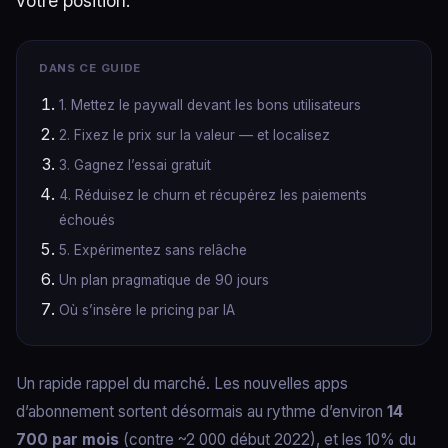
votre position.
DANS CE GUIDE
1. Mettez le paywall devant les bons utilisateurs
2. Fixez le prix sur la valeur — et localisez
3. Gagnez l’essai gratuit
4. Réduisez le churn et récupérez les paiements
échoués
5. Expérimentez sans relâche
Un plan pragmatique de 90 jours
Où s’insère le pricing par IA
Un rapide rappel du marché. Les nouvelles apps
d’abonnement sortent désormais au rythme d’environ
14
700 par mois
(contre ~2 000 début 2022), et les 10% du