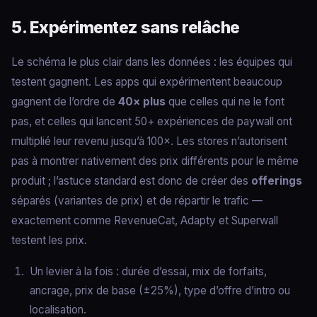
5. Expérimentez sans relâche
Le schéma le plus clair dans les données : les équipes qui
testent gagnent. Les apps qui expérimentent beaucoup
gagnent de l’ordre de
40× plus
que celles qui ne le font
pas, et celles qui lancent 50+ expériences de paywall ont
multiplié leur revenu jusqu’à 100×. Les stores n’autorisent
pas à montrer nativement des prix différents pour le même
produit ; l’astuce standard est donc de créer des
offerings
séparés (variantes de prix) et de répartir le trafic —
exactement comme RevenueCat, Adapty et Superwall
testent les prix.
Un levier à la fois : durée d’essai, mix de forfaits,
ancrage, prix de base (±25%), type d’offre d’intro ou
localisation.