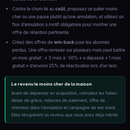
Contre le churn lié au
coût
, proposez un palier moins
cher ou une pause plutôt qu’une annulation, et utilisez un
flux d’annulation à motif obligatoire pour montrer une
offre de rétention pertinente.
Créez des offres de
win-back
pour les abonnés
perdus. Une offre remisée sur plusieurs mois peut battre
un mois gratuit : « 3 mois à -50% » a dépassé « 1 mois
gratuit » d’environ 25% de réactivation lors d’un test.
Le revenu le moins cher de la maison
Avant de dépenser en acquisition, colmatez les fuites :
délais de grâce, relances de paiement, offre de
rétention dans l’annulation et campagne de win-back.
Elles récupèrent un revenu que vous avez déjà mérité.