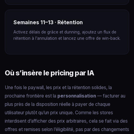
Semaines 11–13 · Rétention
Activez délais de grâce et dunning, ajoutez un flux de
rétention à l’annulation et lancez une offre de win-back.
Où s’insère le pricing par IA
Une fois le paywall, les prix et la rétention solides, la
prochaine frontière est la
personnalisation
— facturer au
plus près de la disposition réelle à payer de chaque
utilisateur plutôt qu’un prix unique. Comme les stores
interdisent d’afficher des prix arbitraires, cela se fait via des
offres et remises selon l’éligibilité, pas par des changements