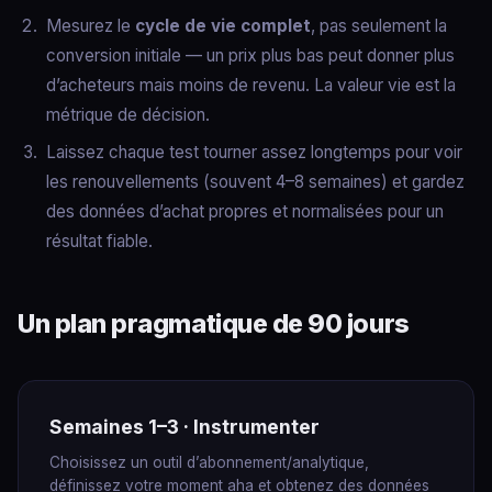
Mesurez le
cycle de vie complet
, pas seulement la
conversion initiale — un prix plus bas peut donner plus
d’acheteurs mais moins de revenu. La valeur vie est la
métrique de décision.
Laissez chaque test tourner assez longtemps pour voir
les renouvellements (souvent 4–8 semaines) et gardez
des données d’achat propres et normalisées pour un
résultat fiable.
Un plan pragmatique de 90 jours
Semaines 1–3 · Instrumenter
Choisissez un outil d’abonnement/analytique,
définissez votre moment aha et obtenez des données