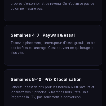
propres d’entonnoir et de revenu. On n’optimise pas ce
qu’on ne mesure pas.
Semaines 4–7 · Paywall & essai
Testez le placement, l’interrupteur d’essai gratuit, l’ordre
des forfaits et l’ancrage. C’est souvent ce qui bouge le
plus vite.
Semaines 8–10 · Prix & localisation
Lancez un test de prix pour les nouveaux utilisateurs et
localisez vos 5 principaux marchés hors États-Unis.
Regardez la LTV, pas seulement la conversion.