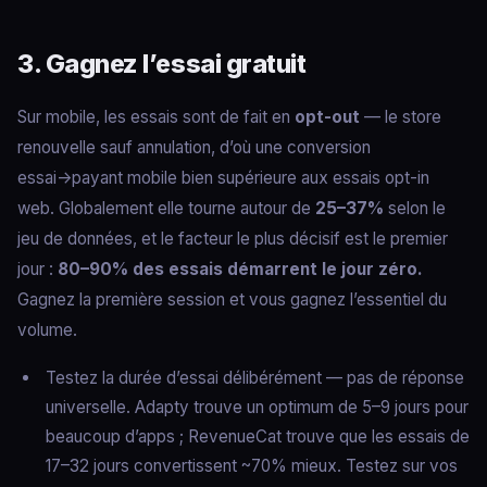
3. Gagnez l’essai gratuit
Sur mobile, les essais sont de fait en
opt-out
— le store
renouvelle sauf annulation, d’où une conversion
essai→payant mobile bien supérieure aux essais opt-in
web. Globalement elle tourne autour de
25–37%
selon le
jeu de données, et le facteur le plus décisif est le premier
jour :
80–90% des essais démarrent le jour zéro.
Gagnez la première session et vous gagnez l’essentiel du
volume.
Testez la durée d’essai délibérément — pas de réponse
universelle. Adapty trouve un optimum de 5–9 jours pour
beaucoup d’apps ; RevenueCat trouve que les essais de
17–32 jours convertissent ~70% mieux. Testez sur vos