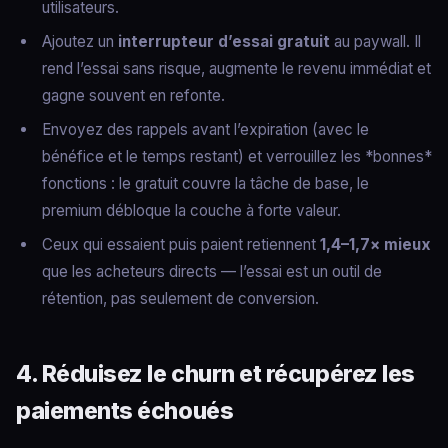
utilisateurs.
Ajoutez un
interrupteur d’essai gratuit
au paywall. Il
rend l’essai sans risque, augmente le revenu immédiat et
gagne souvent en refonte.
Envoyez des rappels avant l’expiration (avec le
bénéfice et le temps restant) et verrouillez les *bonnes*
fonctions : le gratuit couvre la tâche de base, le
premium débloque la couche à forte valeur.
Ceux qui essaient puis paient retiennent
1,4–1,7× mieux
que les acheteurs directs — l’essai est un outil de
rétention, pas seulement de conversion.
4. Réduisez le churn et récupérez les
paiements échoués