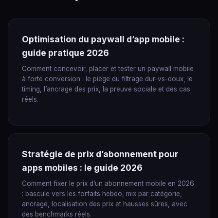
Optimisation du paywall d’app mobile :
guide pratique 2026
Comment concevoir, placer et tester un paywall mobile
à forte conversion : le piège du filtrage dur-vs-doux, le
timing, l’ancrage des prix, la preuve sociale et des cas
réels.
Stratégie de prix d’abonnement pour
apps mobiles : le guide 2026
Comment fixer le prix d’un abonnement mobile en 2026
: bascule vers les forfaits hebdo, mix par catégorie,
ancrage, localisation des prix et hausses sûres, avec
des benchmarks réels.