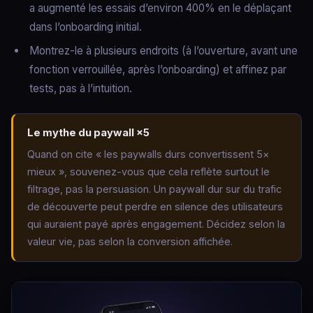
a augmenté les essais d’environ 400% en le déplaçant
dans l’onboarding initial.
Montrez-le à plusieurs endroits (à l’ouverture, avant une
fonction verrouillée, après l’onboarding) et affinez par
tests, pas à l’intuition.
Le mythe du paywall ×5
Quand on cite « les paywalls durs convertissent 5×
mieux », souvenez-vous que cela reflète surtout le
filtrage, pas la persuasion. Un paywall dur sur du trafic
de découverte peut perdre en silence des utilisateurs
qui auraient payé après engagement. Décidez selon la
valeur vie, pas selon la conversion affichée.