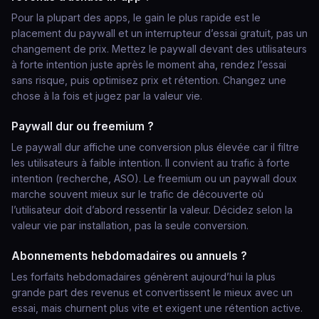
Pour la plupart des apps, le gain le plus rapide est le
placement du paywall et un interrupteur d’essai gratuit, pas un
changement de prix. Mettez le paywall devant des utilisateurs
à forte intention juste après le moment aha, rendez l’essai
sans risque, puis optimisez prix et rétention. Changez une
chose à la fois et jugez par la valeur vie.
Paywall dur ou freemium ?
Le paywall dur affiche une conversion plus élevée car il filtre
les utilisateurs à faible intention. Il convient au trafic à forte
intention (recherche, ASO). Le freemium ou un paywall doux
marche souvent mieux sur le trafic de découverte où
l’utilisateur doit d’abord ressentir la valeur. Décidez selon la
valeur vie par installation, pas la seule conversion.
Abonnements hebdomadaires ou annuels ?
Les forfaits hebdomadaires génèrent aujourd’hui la plus
grande part des revenus et convertissent le mieux avec un
essai, mais churnent plus vite et exigent une rétention active.