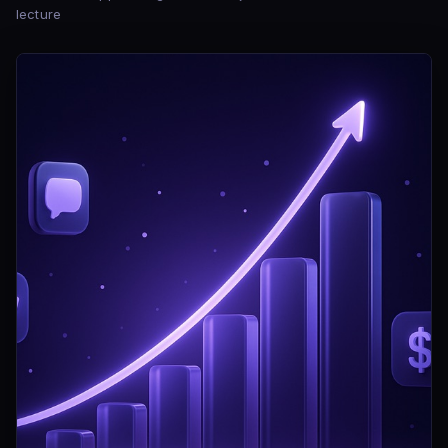
lecture