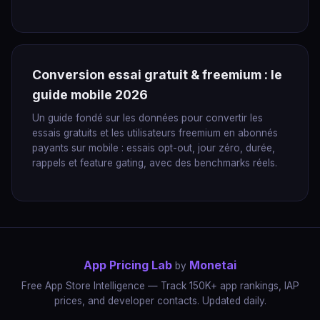
Conversion essai gratuit & freemium : le
guide mobile 2026
Un guide fondé sur les données pour convertir les
essais gratuits et les utilisateurs freemium en abonnés
payants sur mobile : essais opt-out, jour zéro, durée,
rappels et feature gating, avec des benchmarks réels.
App Pricing Lab
Monetai
by
Free App Store Intelligence — Track 150K+ app rankings, IAP
prices, and developer contacts. Updated daily.