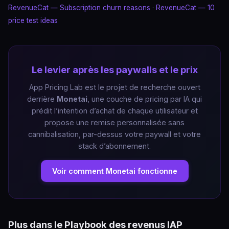
RevenueCat — Subscription churn reasons
·
RevenueCat — 10
price test ideas
Le levier après les paywalls et le prix
App Pricing Lab est le projet de recherche ouvert
derrière
Monetai
, une couche de pricing par IA qui
prédit l’intention d’achat de chaque utilisateur et
propose une remise personnalisée sans
cannibalisation, par-dessus votre paywall et votre
stack d’abonnement.
Voir comment Monetai fonctionne
Plus dans le Playbook des revenus IAP