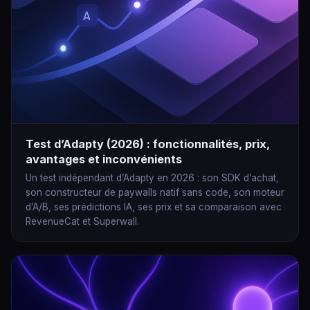
Test d’Adapty (2026) : fonctionnalités, prix,
avantages et inconvénients
Un test indépendant d’Adapty en 2026 : son SDK d’achat,
son constructeur de paywalls natif sans code, son moteur
d’A/B, ses prédictions IA, ses prix et sa comparaison avec
RevenueCat et Superwall.