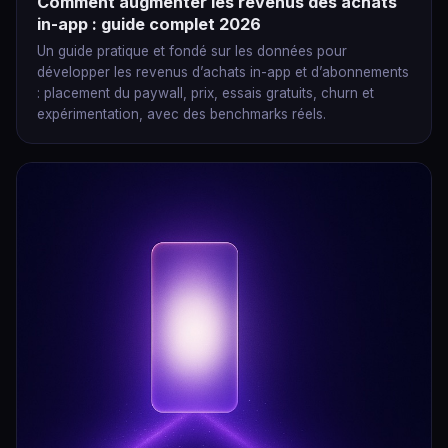
Comment augmenter les revenus des achats
in-app : guide complet 2026
Un guide pratique et fondé sur les données pour
développer les revenus d’achats in-app et d’abonnements
: placement du paywall, prix, essais gratuits, churn et
expérimentation, avec des benchmarks réels.