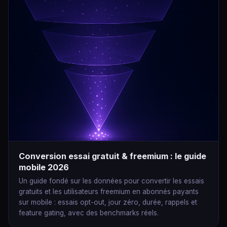
Conversion essai gratuit & freemium : le guide
mobile 2026
Un guide fondé sur les données pour convertir les essais
gratuits et les utilisateurs freemium en abonnés payants
sur mobile : essais opt-out, jour zéro, durée, rappels et
feature gating, avec des benchmarks réels.