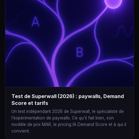
Test de Superwall (2026) : paywalls, Demand
Score et tarifs
Un test indépendant 2026 de Superwall, le spécialiste de
l’expérimentation de paywalls. Ce qu’il fait bien, son
modèle de prix MAR, le pricing IA Demand Score et à qui il
convient.