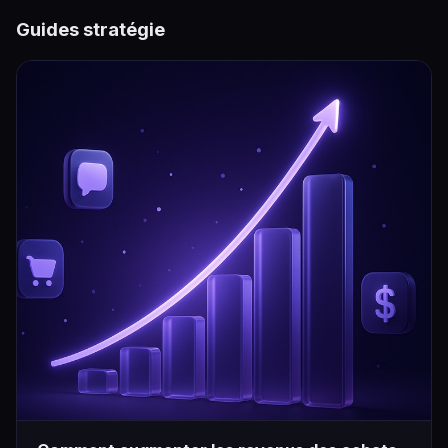
Guides stratégie