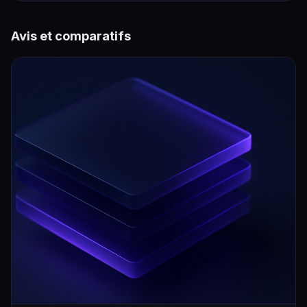
Avis et comparatifs