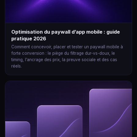
Optimisation du paywall d’app mobile : guide
pratique 2026
Comment concevoir, placer et tester un paywall mobile à
forte conversion : le piège du filtrage dur-vs-doux, le
timing, l’ancrage des prix, la preuve sociale et des cas
réels.