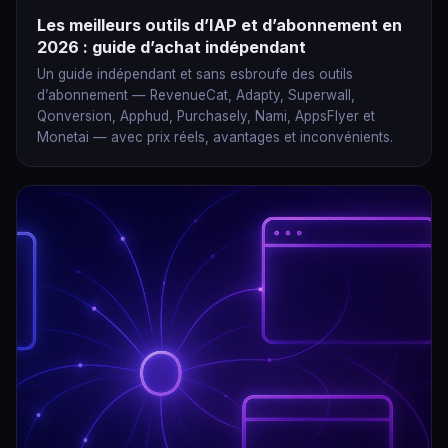
Les meilleurs outils d’IAP et d’abonnement en
2026 : guide d’achat indépendant
Un guide indépendant et sans esbroufe des outils
d’abonnement — RevenueCat, Adapty, Superwall,
Qonversion, Apphud, Purchasely, Nami, AppsFlyer et
Monetai — avec prix réels, avantages et inconvénients.