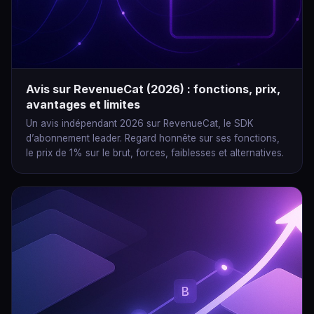
Avis sur RevenueCat (2026) : fonctions, prix,
avantages et limites
Un avis indépendant 2026 sur RevenueCat, le SDK
d’abonnement leader. Regard honnête sur ses fonctions,
le prix de 1% sur le brut, forces, faiblesses et alternatives.