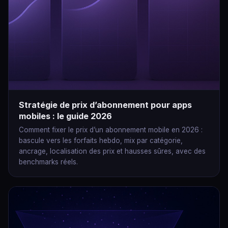
Stratégie de prix d’abonnement pour apps
mobiles : le guide 2026
Comment fixer le prix d’un abonnement mobile en 2026 :
bascule vers les forfaits hebdo, mix par catégorie,
ancrage, localisation des prix et hausses sûres, avec des
benchmarks réels.