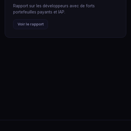
Rapport sur les développeurs avec de forts
portefeuilles payants et IAP.
Voir le rapport