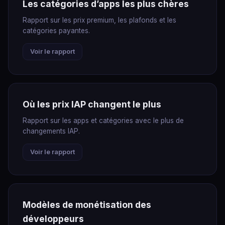
Les catégories d’apps les plus chères
Rapport sur les prix premium, les plafonds et les
catégories payantes.
Voir le rapport
Où les prix IAP changent le plus
Rapport sur les apps et catégories avec le plus de
changements IAP.
Voir le rapport
Modèles de monétisation des
développeurs