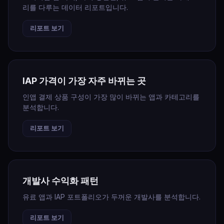
리를 다루는 데이터 리포트입니다.
리포트 보기
IAP 가격이 가장 자주 바뀌는 곳
인앱 결제 상품 구성이 가장 많이 바뀌는 앱과 카테고리를
분석합니다.
리포트 보기
개발사 수익화 패턴
유료 앱과 IAP 포트폴리오가 두꺼운 개발사를 분석합니다.
리포트 보기