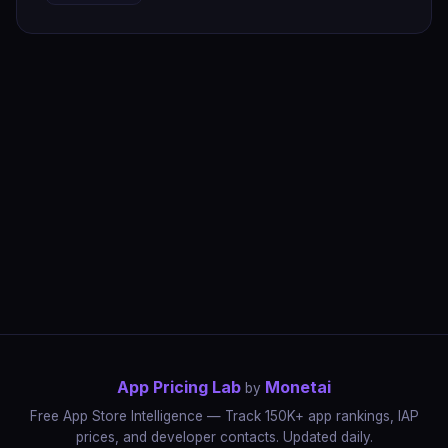
App Pricing Lab
Monetai
by
Free App Store Intelligence — Track 150K+ app rankings, IAP
prices, and developer contacts. Updated daily.