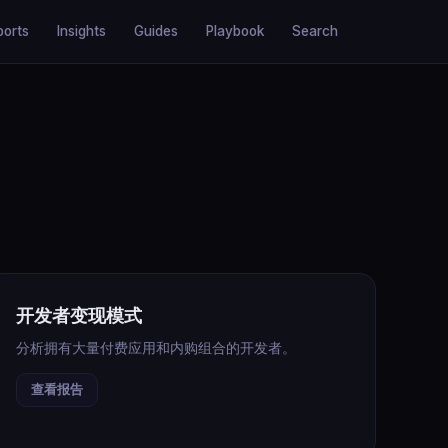
ports
Insights
Guides
Playbook
Search
开发者变现模式
分析拥有大量付费应用和内购组合的开发者。
查看报告