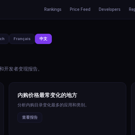
Rankings
Price Feed
Developers
Re
sch
Français
中文
 波动和开发者变现报告。
内购价格最常变化的地方
分析内购目录变化最多的应用和类别。
查看报告