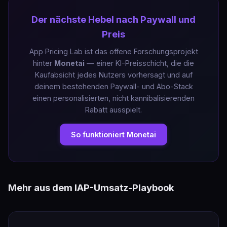
Der nächste Hebel nach Paywall und
Preis
App Pricing Lab ist das offene Forschungsprojekt
hinter
Monetai
— einer KI-Preisschicht, die die
Kaufabsicht jedes Nutzers vorhersagt und auf
deinem bestehenden Paywall- und Abo-Stack
einen personalisierten, nicht kannibalisierenden
Rabatt ausspielt.
So funktioniert Monetai
Mehr aus dem IAP-Umsatz-Playbook