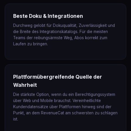
Beste Doku & Integrationen
Durchweg gelobt für Dokuqualität, Zuverlässigkeit und
die Breite des Integrationskatalogs. Für die meisten
Teams der reibungsärmste Weg, Abos korrekt zum
Laufen zu bringen.
Plattformübergreifende Quelle der
Wahrheit
Die stärkste Option, wenn du ein Berechtigungssystem
über Web und Mobile brauchst. Vereinheitlichte
Kundendatensätze über Plattformen hinweg sind der
Punkt, an dem RevenueCat am schwersten zu schlagen
ist.