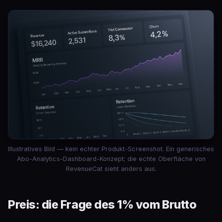
Illustratives Bild — kein echter Produkt-Screenshot. Ein generisches
Abo-Analytics-Dashboard-Konzept; die echte Oberfläche von
RevenueCat sieht anders aus.
Preis: die Frage des 1% vom Brutto