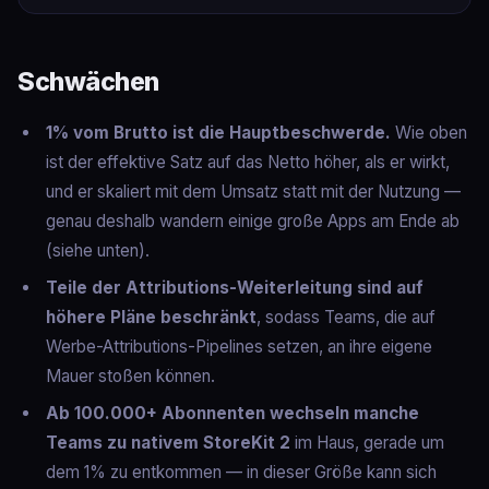
Schwächen
1% vom Brutto ist die Hauptbeschwerde.
Wie oben
ist der effektive Satz auf das Netto höher, als er wirkt,
und er skaliert mit dem Umsatz statt mit der Nutzung —
genau deshalb wandern einige große Apps am Ende ab
(siehe unten).
Teile der Attributions-Weiterleitung sind auf
höhere Pläne beschränkt
, sodass Teams, die auf
Werbe-Attributions-Pipelines setzen, an ihre eigene
Mauer stoßen können.
Ab 100.000+ Abonnenten wechseln manche
Teams zu nativem StoreKit 2
im Haus, gerade um
dem 1% zu entkommen — in dieser Größe kann sich