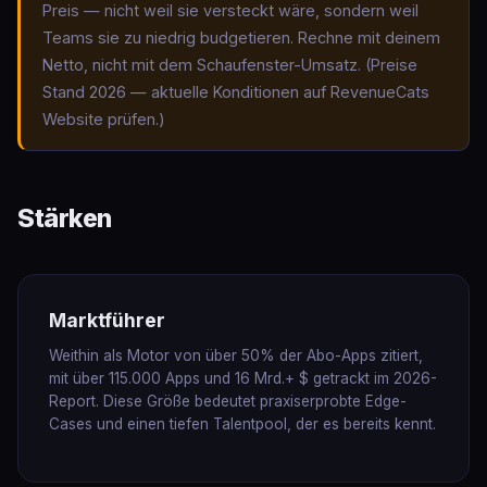
Preis — nicht weil sie versteckt wäre, sondern weil
Teams sie zu niedrig budgetieren. Rechne mit deinem
Netto, nicht mit dem Schaufenster-Umsatz. (Preise
Stand 2026 — aktuelle Konditionen auf RevenueCats
Website prüfen.)
Stärken
Marktführer
Weithin als Motor von über 50% der Abo-Apps zitiert,
mit über 115.000 Apps und 16 Mrd.+ $ getrackt im 2026-
Report. Diese Größe bedeutet praxiserprobte Edge-
Cases und einen tiefen Talentpool, der es bereits kennt.