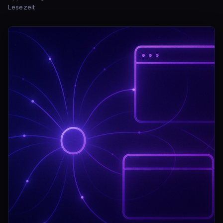
Lesezeit