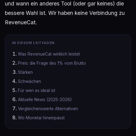
und wann ein anderes Tool (oder gar keines) die
bessere Wahl ist. Wir haben keine Verbindung zu
RevenueCat.
IN DIESEM LEITFADEN
Was RevenueCat wirklich leistet
Preis: die Frage des 1% vom Brutto
Stärken
Schwächen
Für wen es ideal ist
Aktuelle News (2025‑2026)
Vergleichenswerte Alternativen
Wo Monetai hineinpasst