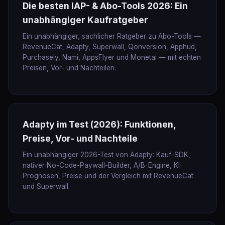
Die besten IAP- & Abo-Tools 2026: Ein
unabhängiger Kaufratgeber
Ein unabhängiger, sachlicher Ratgeber zu Abo-Tools —
RevenueCat, Adapty, Superwall, Qonversion, Apphud,
Purchasely, Nami, AppsFlyer und Monetai — mit echten
Preisen, Vor- und Nachteilen.
Adapty im Test (2026): Funktionen,
Preise, Vor- und Nachteile
Ein unabhängiger 2026-Test von Adapty: Kauf-SDK,
nativer No-Code-Paywall-Builder, A/B-Engine, KI-
Prognosen, Preise und der Vergleich mit RevenueCat
und Superwall.