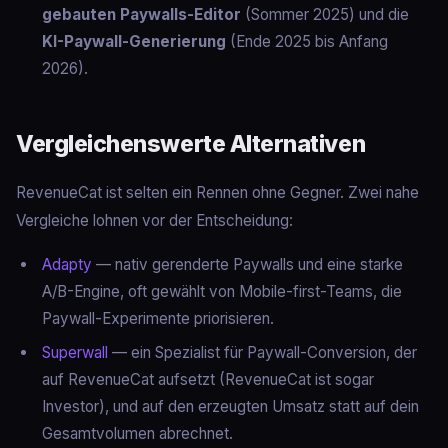
gebauten Paywalls-Editor
(Sommer 2025) und die
KI-Paywall-Generierung
(Ende 2025 bis Anfang
2026).
Vergleichenswerte Alternativen
RevenueCat ist selten ein Rennen ohne Gegner. Zwei nahe
Vergleiche lohnen vor der Entscheidung:
Adapty
— nativ gerenderte Paywalls und eine starke
A/B-Engine, oft gewählt von Mobile-first-Teams, die
Paywall-Experimente priorisieren.
Superwall
— ein Spezialist für Paywall-Conversion, der
auf RevenueCat aufsetzt (RevenueCat ist sogar
Investor), und auf den erzeugten Umsatz statt auf dein
Gesamtvolumen abrechnet.