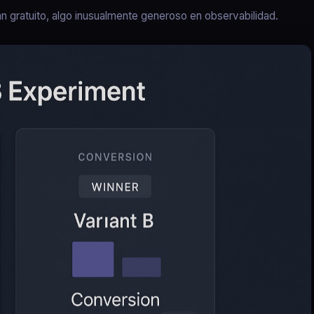
n gratuito, algo inusualmente generoso en observabilidad.