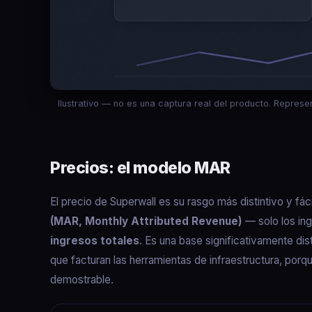
Ilustrativo — no es una captura real del producto. Repres
Precios: el modelo MAR
El precio de Superwall es su rasgo más distintivo y fác
(MAR, Monthly Attributed Revenue)
— solo los in
ingresos totales
. Es una base significativamente dis
que facturan las herramientas de infraestructura, porq
demostrable.