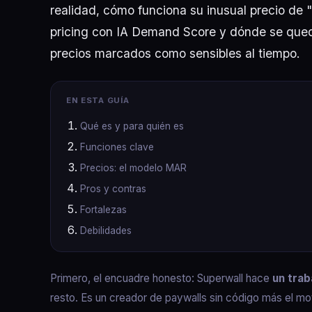
realidad, cómo funciona su inusual precio de 
pricing con IA Demand Score y dónde se qued
precios marcados como sensibles al tiempo.
EN ESTA GUÍA
Qué es y para quién es
Funciones clave
Precios: el modelo MAR
Pros y contras
Fortalezas
Debilidades
Primero, el encuadre honesto: Superwall hace
un tra
resto. Es un creador de paywalls sin código más el 