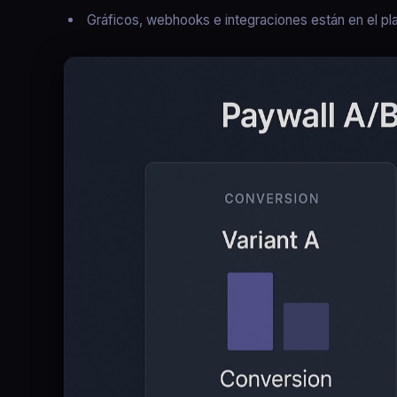
Gráficos, webhooks e integraciones están en el pla