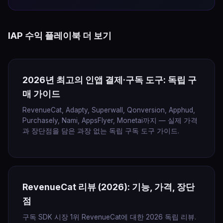
IAP 수익 플레이북 더 보기
2026년 최고의 인앱 결제·구독 도구: 독립 구
매 가이드
RevenueCat, Adapty, Superwall, Qonversion, Apphud,
Purchasely, Nami, AppsFlyer, Monetai까지 — 실제 가격
과 장단점을 담은 과장 없는 독립 구독 도구 가이드.
RevenueCat 리뷰 (2026): 기능, 가격, 장단
점
구독 SDK 시장 1위 RevenueCat에 대한 2026 독립 리뷰.