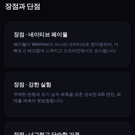
장점과 단점
장점 · 네이티브 페이월
페이월이 WebView가 아니라 네이티브로 렌더링되어, 더
빠르고 매끄럽게 느껴지고 오프라인에서도 표시됩니다.
장점 · 강한 실험
무제한 변형과 조기 승자 예측을 갖춘 성숙한 A/B 엔진, AI
매출 예측이 뒷받침합니다.
장점 · 너그럽고 단순한 가격