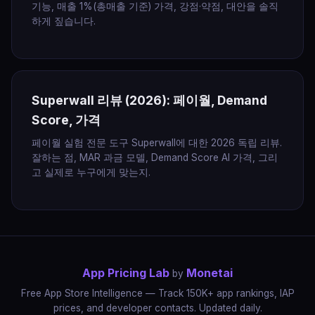
기능, 매출 1%(총매출 기준) 가격, 강점·약점, 대안을 솔직
하게 짚습니다.
Superwall 리뷰 (2026): 페이월, Demand
Score, 가격
페이월 실험 전문 도구 Superwall에 대한 2026 독립 리뷰.
잘하는 점, MAR 과금 모델, Demand Score AI 가격, 그리
고 실제로 누구에게 맞는지.
App Pricing Lab
Monetai
by
Free App Store Intelligence — Track 150K+ app rankings, IAP
prices, and developer contacts. Updated daily.