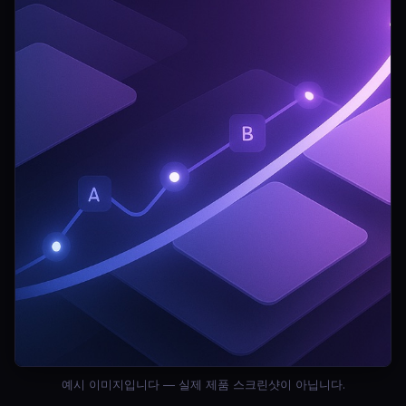
예시 이미지입니다 — 실제 제품 스크린샷이 아닙니다.