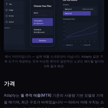
예시 이미지입니다 — 실제 제품 스크린샷이 아닙니다. Adapty 같은 구
독 도구가 제공하는 것과 비슷한 취지의 일반적인 노코드 페이월 빌더와
A/B 결과 화면.
가격
Adapty는
월 추적 매출(MTR)
기준의 사용량 기반 모델로 가격
을 매기며, 최근 구조가 바뀌었습니다 — 따라서 아래 수치는 스