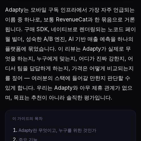
Adapty는 모바일 구독 인프라에서 가장 자주 언급되는
이름 중 하나로, 보통 RevenueCat과 한 묶음으로 거론
됩니다. 구매 SDK, 네이티브로 렌더링되는 노코드 페이
월 빌더, 성숙한 A/B 엔진, AI 기반 매출 예측을 하나의
플랫폼에 묶었습니다. 이 리뷰는 Adapty가 실제로 무
엇을 하는지, 누구에게 맞는지, 어디가 진짜 강한지, 어
디서 팀을 답답하게 하는지, 가격은 어떻게 비교되는지
를 짚어 — 여러분의 스택에 들어갈 만한지 판단할 수
있게 합니다. 우리는 Adapty와 아무 제휴 관계가 없으
며, 목표는 추천이 아니라 솔직한 평가입니다.
이 가이드의 목차
Adapty란 무엇이고, 누구를 위한 것인가
주요 기능