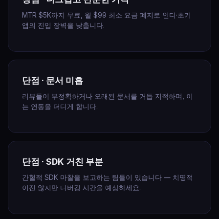
MTR $5K까지 무료, 월 $99 최소 요금 폐지로 인디·초기
앱의 진입 장벽을 낮춥니다.
단점 · 문서 미흡
리뷰들이 부정확하거나 오래된 문서를 거듭 지적하며, 이
는 연동을 더디게 합니다.
단점 · SDK 거친 부분
간헐적 SDK 마찰을 보고하는 팀들이 있습니다 — 치명적
이진 않지만 디버깅 시간을 예상하세요.