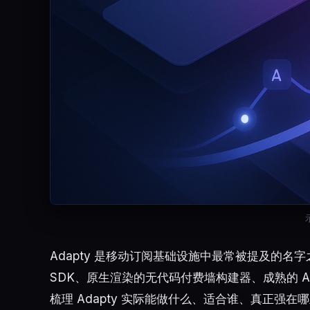
Adapty 是移动订阅基础设施中最常被提及的名字之
SDK、原生渲染的无代码付费墙构建器、成熟的 A
梳理 Adapty 实际能做什么、适合谁、真正