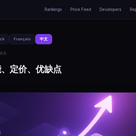
Rankings
Price Feed
Developers
Re
sch
Français
中文
优缺点
功能、定价、优缺点