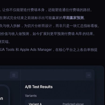
，让你不仅能塑造付费墙本身，还能塑造通往付费墙的路径。
在测试完全结束之前就标示出可能赢家的
早期赢家预测
。
流失与收入拆解，为切片分析而设计，而非只是一块汇总指标看板。
价值与收入做预测，如今扩展到更早预测付费墙 A/B 的结果。
网页端。
 Tools 和 Apple Ads Manager，在核心平台之上各自单独提