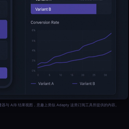
 A/B 结果视图，意趣上类似 Adapty 这类订阅工具所提供的内容。